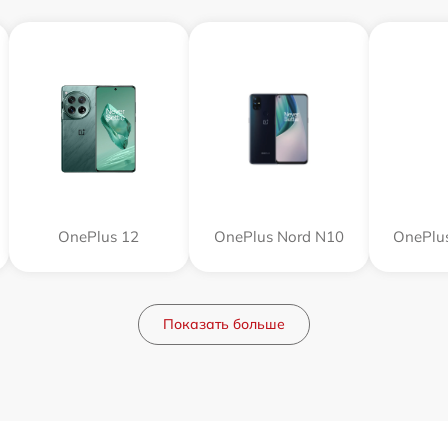
OnePlus 12
OnePlus Nord N10
OnePlu
Показать больше