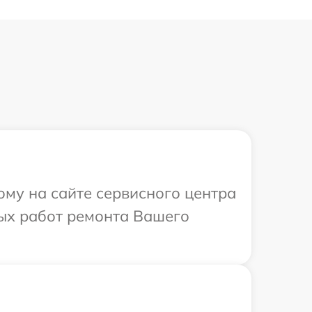
ому на сайте сервисного центра
мых работ ремонта Вашего