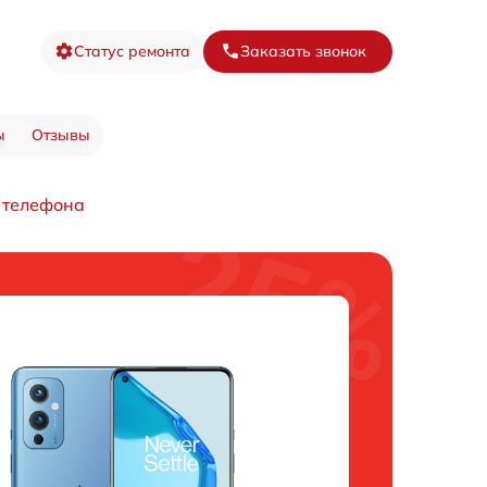
Статус ремонта
Заказать звонок
ы
Отзывы
 телефона