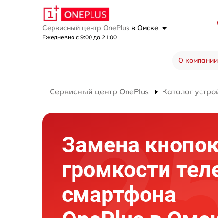
Сервисный центр OnePlus
в Омске
Ежедневно с 9:00 до 21:00
О компании
Сервисный центр OnePlus
Каталог устро
Замена кнопо
громкости тел
смартфона