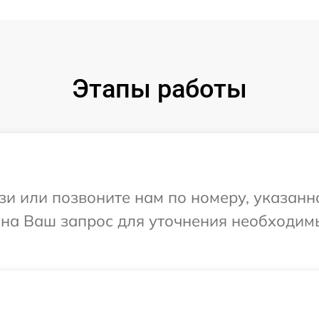
Этапы работы
и или позвоните нам по номеру, указанн
т на Ваш запрос для уточнения необходи