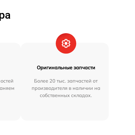
ра
Оригинальные запчасти
остей
Более 20 тыс. запчастей от
раняем
производителя в наличии на
собственных складах.