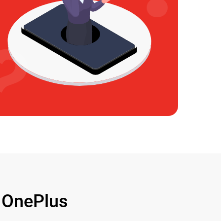
OnePlus