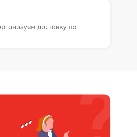
организуем доставку по