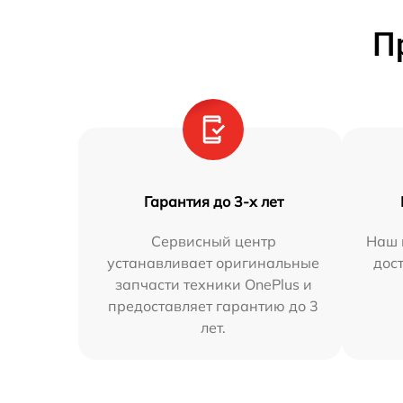
П
Гарантия до 3-х лет
Сервисный центр
Наш 
устанавливает оригинальные
дос
запчасти техники OnePlus и
предоставляет гарантию до 3
лет.