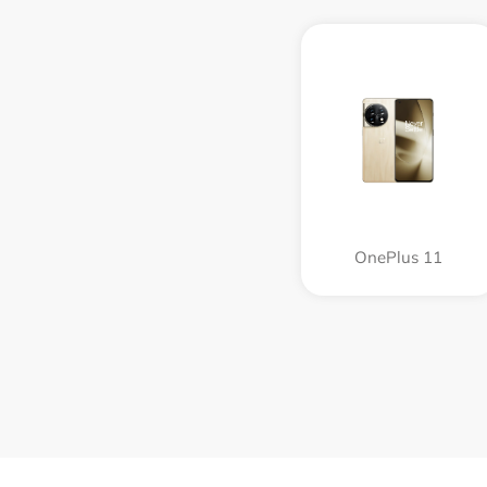
OnePlus 11