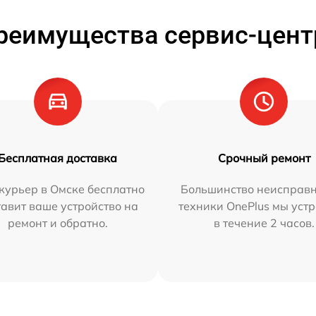
реимущества сервис-цент
Бесплатная доставка
Срочный ремонт
курьер в Омске бесплатно
Большинство неисправн
тавит ваше устройство на
техники OnePlus мы уст
ремонт и обратно.
в течение 2 часов.